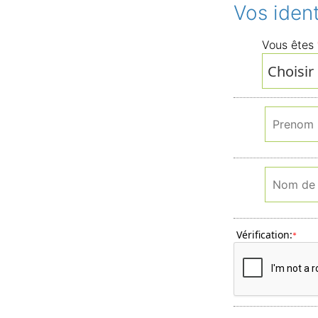
Vos ident
Vous êtes
Vérification:
*