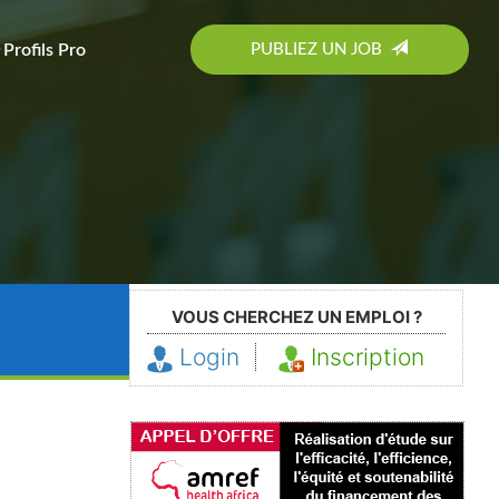
PUBLIEZ UN JOB
Profils Pro
VOUS CHERCHEZ UN EMPLOI ?
Login
Inscription